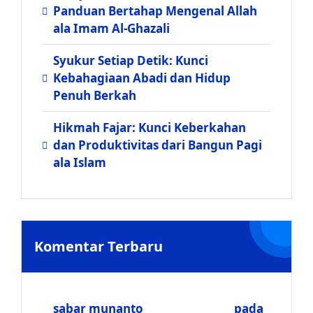
Panduan Bertahap Mengenal Allah
ala Imam Al-Ghazali
Syukur Setiap Detik: Kunci
Kebahagiaan Abadi dan Hidup
Penuh Berkah
Hikmah Fajar: Kunci Keberkahan
dan Produktivitas dari Bangun Pagi
ala Islam
Komentar Terbaru
sabar munanto
pada