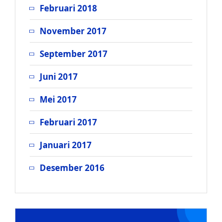
Februari 2018
November 2017
September 2017
Juni 2017
Mei 2017
Februari 2017
Januari 2017
Desember 2016