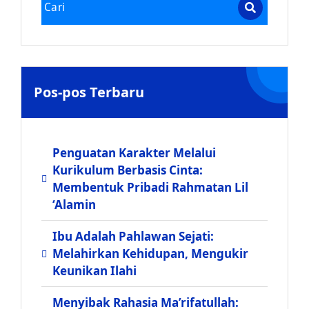
Pos-pos Terbaru
Penguatan Karakter Melalui
Kurikulum Berbasis Cinta:
Membentuk Pribadi Rahmatan Lil
‘Alamin
Ibu Adalah Pahlawan Sejati:
Melahirkan Kehidupan, Mengukir
Keunikan Ilahi
Menyibak Rahasia Ma’rifatullah: