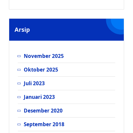
Arsip
November 2025
Oktober 2025
Juli 2023
Januari 2023
Desember 2020
September 2018