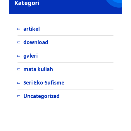
Kategori
artikel
download
galeri
mata kuliah
Seri Eko-Sufisme
Uncategorized