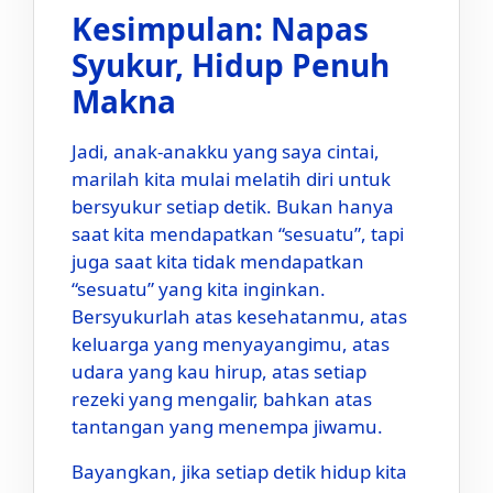
Kesimpulan: Napas
Syukur, Hidup Penuh
Makna
Jadi, anak-anakku yang saya cintai,
marilah kita mulai melatih diri untuk
bersyukur setiap detik. Bukan hanya
saat kita mendapatkan “sesuatu”, tapi
juga saat kita tidak mendapatkan
“sesuatu” yang kita inginkan.
Bersyukurlah atas kesehatanmu, atas
keluarga yang menyayangimu, atas
udara yang kau hirup, atas setiap
rezeki yang mengalir, bahkan atas
tantangan yang menempa jiwamu.
Bayangkan, jika setiap detik hidup kita