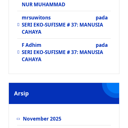
NUR MUHAMMAD
mrsuwitons
pada
SERI EKO-SUFISME # 37: MANUSIA
CAHAYA
F Adhim
pada
SERI EKO-SUFISME # 37: MANUSIA
CAHAYA
Arsip
November 2025