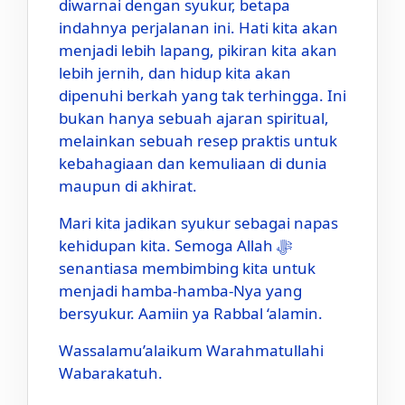
diwarnai dengan syukur, betapa
indahnya perjalanan ini. Hati kita akan
menjadi lebih lapang, pikiran kita akan
lebih jernih, dan hidup kita akan
dipenuhi berkah yang tak terhingga. Ini
bukan hanya sebuah ajaran spiritual,
melainkan sebuah resep praktis untuk
kebahagiaan dan kemuliaan di dunia
maupun di akhirat.
Mari kita jadikan syukur sebagai napas
kehidupan kita. Semoga Allah ﷻ
senantiasa membimbing kita untuk
menjadi hamba-hamba-Nya yang
bersyukur. Aamiin ya Rabbal ‘alamin.
Wassalamu’alaikum Warahmatullahi
Wabarakatuh.