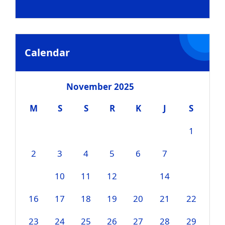
Calendar
November 2025
M
S
S
R
K
J
S
1
2
3
4
5
6
7
8
9
10
11
12
13
14
15
16
17
18
19
20
21
22
23
24
25
26
27
28
29