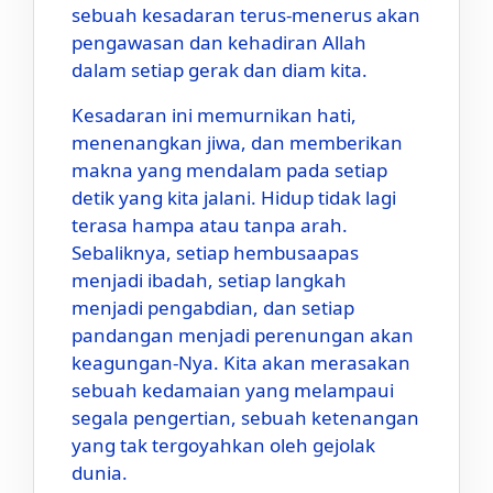
sebuah kesadaran terus-menerus akan
pengawasan dan kehadiran Allah
dalam setiap gerak dan diam kita.
Kesadaran ini memurnikan hati,
menenangkan jiwa, dan memberikan
makna yang mendalam pada setiap
detik yang kita jalani. Hidup tidak lagi
terasa hampa atau tanpa arah.
Sebaliknya, setiap hembusaapas
menjadi ibadah, setiap langkah
menjadi pengabdian, dan setiap
pandangan menjadi perenungan akan
keagungan-Nya. Kita akan merasakan
sebuah kedamaian yang melampaui
segala pengertian, sebuah ketenangan
yang tak tergoyahkan oleh gejolak
dunia.