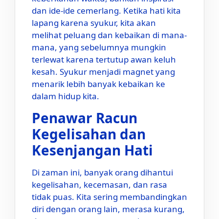
dan ide-ide cemerlang. Ketika hati kita
lapang karena syukur, kita akan
melihat peluang dan kebaikan di mana-
mana, yang sebelumnya mungkin
terlewat karena tertutup awan keluh
kesah. Syukur menjadi magnet yang
menarik lebih banyak kebaikan ke
dalam hidup kita.
Penawar Racun
Kegelisahan dan
Kesenjangan Hati
Di zaman ini, banyak orang dihantui
kegelisahan, kecemasan, dan rasa
tidak puas. Kita sering membandingkan
diri dengan orang lain, merasa kurang,