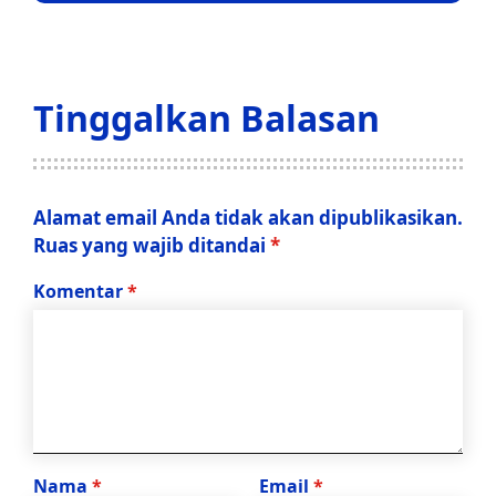
Tinggalkan Balasan
Alamat email Anda tidak akan dipublikasikan.
Ruas yang wajib ditandai
*
Komentar
*
Nama
*
Email
*