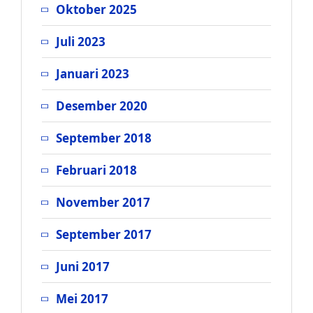
Oktober 2025
Juli 2023
Januari 2023
Desember 2020
September 2018
Februari 2018
November 2017
September 2017
Juni 2017
Mei 2017