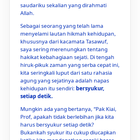
saudariku sekalian yang dirahmati
Allah.
Sebagai seorang yang telah lama
menyelami lautan hikmah kehidupan,
khususnya dari kacamata Tasawuf,
saya sering merenungkan tentang
hakikat kebahagiaan sejati. Di tengah
hiruk-pikuk zaman yang serba cepat ini,
kita seringkali luput dari satu rahasia
agung yang sejatinya adalah napas
kehidupan itu sendiri:
bersyukur,
setiap detik.
Mungkin ada yang bertanya, “Pak Kiai,
Prof, apakah tidak berlebihan jika kita
harus bersyukur setiap detik?
Bukankah syukur itu cukup diucapkan