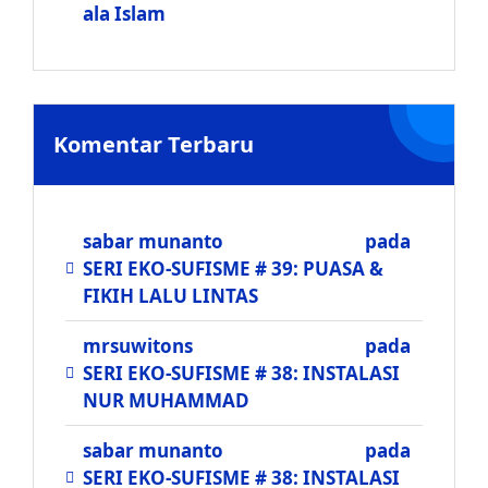
ala Islam
Komentar Terbaru
sabar munanto
pada
SERI EKO-SUFISME # 39: PUASA &
FIKIH LALU LINTAS
mrsuwitons
pada
SERI EKO-SUFISME # 38: INSTALASI
NUR MUHAMMAD
sabar munanto
pada
SERI EKO-SUFISME # 38: INSTALASI