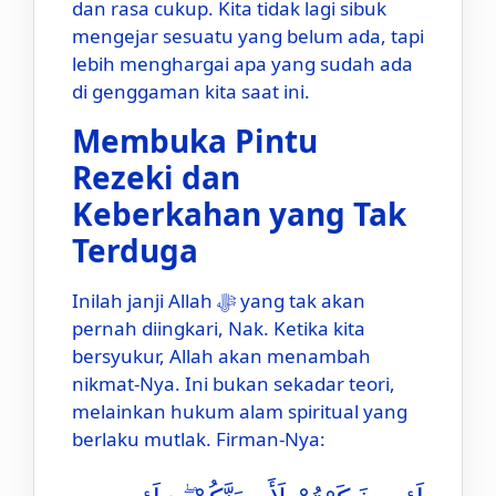
dan rasa cukup. Kita tidak lagi sibuk
mengejar sesuatu yang belum ada, tapi
lebih menghargai apa yang sudah ada
di genggaman kita saat ini.
Membuka Pintu
Rezeki dan
Keberkahan yang Tak
Terduga
Inilah janji Allah ﷻ yang tak akan
pernah diingkari, Nak. Ketika kita
bersyukur, Allah akan menambah
nikmat-Nya. Ini bukan sekadar teori,
melainkan hukum alam spiritual yang
berlaku mutlak. Firman-Nya: