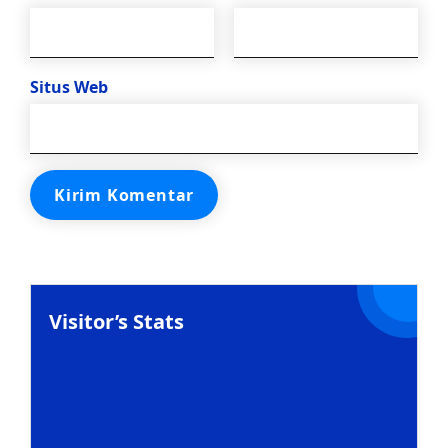
Situs Web
Visitor’s Stats