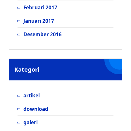
Februari 2017
Januari 2017
Desember 2016
Kategori
artikel
download
galeri