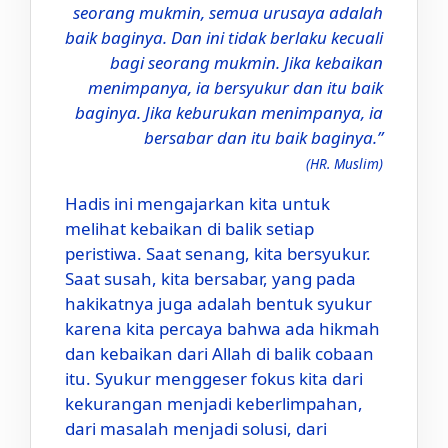
seorang mukmin, semua urusaya adalah
baik baginya. Dan ini tidak berlaku kecuali
bagi seorang mukmin. Jika kebaikan
menimpanya, ia bersyukur dan itu baik
baginya. Jika keburukan menimpanya, ia
bersabar dan itu baik baginya.”
(HR. Muslim)
Hadis ini mengajarkan kita untuk
melihat kebaikan di balik setiap
peristiwa. Saat senang, kita bersyukur.
Saat susah, kita bersabar, yang pada
hakikatnya juga adalah bentuk syukur
karena kita percaya bahwa ada hikmah
dan kebaikan dari Allah di balik cobaan
itu. Syukur menggeser fokus kita dari
kekurangan menjadi keberlimpahan,
dari masalah menjadi solusi, dari