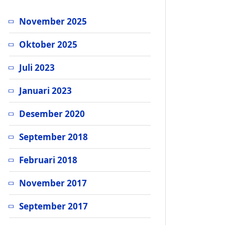
November 2025
Oktober 2025
Juli 2023
Januari 2023
Desember 2020
September 2018
Februari 2018
November 2017
September 2017