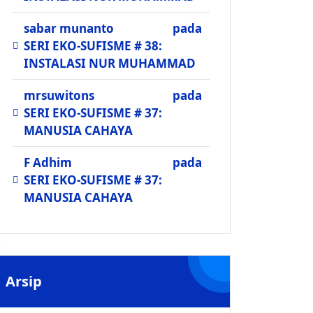
sabar munanto
pada
SERI EKO-SUFISME # 38:
INSTALASI NUR MUHAMMAD
mrsuwitons
pada
SERI EKO-SUFISME # 37:
MANUSIA CAHAYA
F Adhim
pada
SERI EKO-SUFISME # 37:
MANUSIA CAHAYA
Arsip