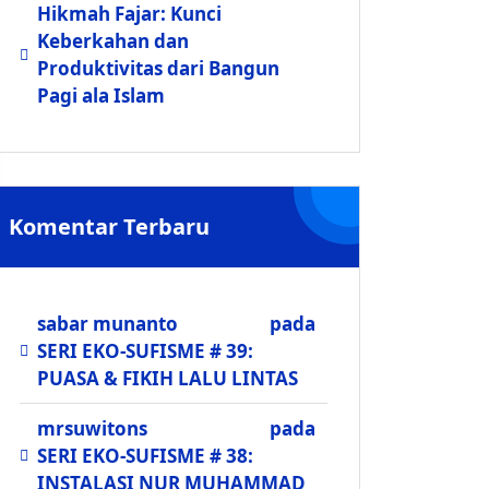
Hikmah Fajar: Kunci
Keberkahan dan
Produktivitas dari Bangun
Pagi ala Islam
Komentar Terbaru
sabar munanto
pada
SERI EKO-SUFISME # 39:
PUASA & FIKIH LALU LINTAS
mrsuwitons
pada
SERI EKO-SUFISME # 38:
INSTALASI NUR MUHAMMAD