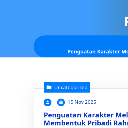
Penguatan Karakter Mel
Uncategorized
15 Nov 2025
Penguatan Karakter Mela
Membentuk Pribadi Rahm