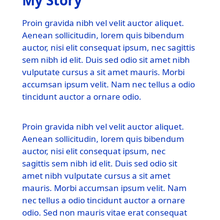
My Story
Proin gravida nibh vel velit auctor aliquet.
Aenean sollicitudin, lorem quis bibendum
auctor, nisi elit consequat ipsum, nec sagittis
sem nibh id elit. Duis sed odio sit amet nibh
vulputate cursus a sit amet mauris. Morbi
accumsan ipsum velit. Nam nec tellus a odio
tincidunt auctor a ornare odio.
Proin gravida nibh vel velit auctor aliquet.
Aenean sollicitudin, lorem quis bibendum
auctor, nisi elit consequat ipsum, nec
sagittis sem nibh id elit. Duis sed odio sit
amet nibh vulputate cursus a sit amet
mauris. Morbi accumsan ipsum velit. Nam
nec tellus a odio tincidunt auctor a ornare
odio. Sed non mauris vitae erat consequat