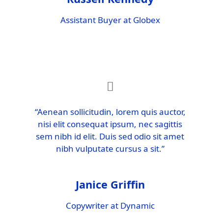
Assistant Buyer at Globex
“Aenean sollicitudin, lorem quis auctor,
nisi elit consequat ipsum, nec sagittis
sem nibh id elit. Duis sed odio sit amet
nibh vulputate cursus a sit.”
Janice Griffin
Copywriter at Dynamic