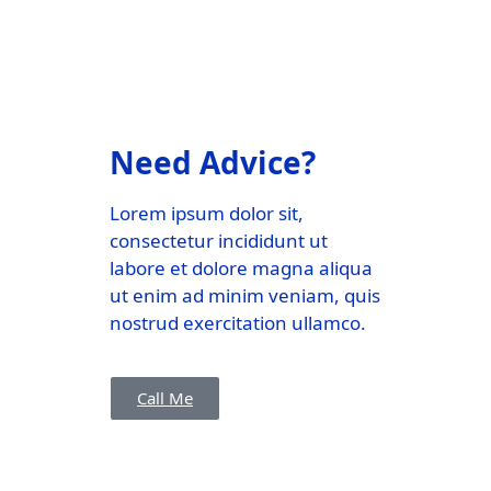
Need Advice?
Lorem ipsum dolor sit,
consectetur incididunt ut
labore et dolore magna aliqua
ut enim ad minim veniam, quis
nostrud exercitation ullamco.
Call Me