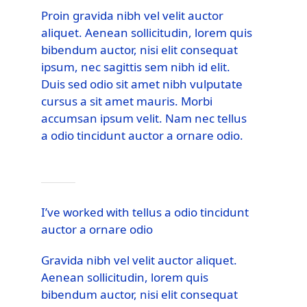
Proin gravida nibh vel velit auctor
aliquet. Aenean sollicitudin, lorem quis
bibendum auctor, nisi elit consequat
ipsum, nec sagittis sem nibh id elit.
Duis sed odio sit amet nibh vulputate
cursus a sit amet mauris. Morbi
accumsan ipsum velit. Nam nec tellus
a odio tincidunt auctor a ornare odio.
I’ve worked with tellus a odio tincidunt
auctor a ornare odio
Gravida nibh vel velit auctor aliquet.
Aenean sollicitudin, lorem quis
bibendum auctor, nisi elit consequat