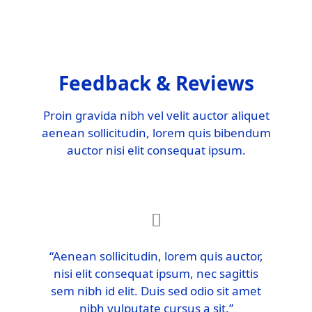
Feedback & Reviews
Proin gravida nibh vel velit auctor aliquet
aenean sollicitudin, lorem quis bibendum
auctor nisi elit consequat ipsum.
“Aenean sollicitudin, lorem quis auctor,
nisi elit consequat ipsum, nec sagittis
sem nibh id elit. Duis sed odio sit amet
nibh vulputate cursus a sit.”