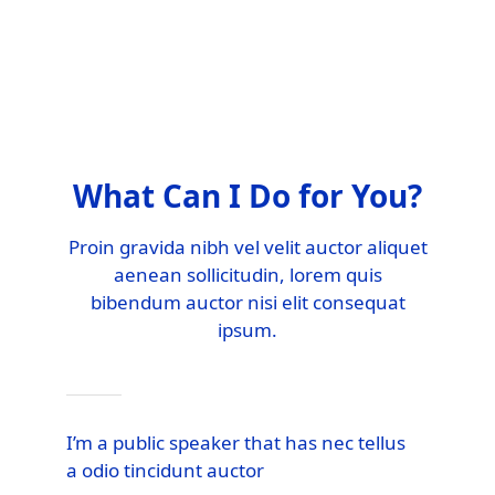
What Can I Do for You?
Proin gravida nibh vel velit auctor aliquet
aenean sollicitudin, lorem quis
bibendum auctor nisi elit consequat
ipsum.
I’m a public speaker that has nec tellus
a odio tincidunt auctor