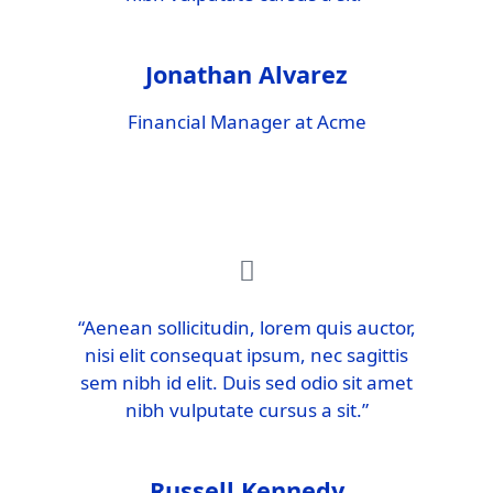
Jonathan Alvarez
Financial Manager at Acme
“Aenean sollicitudin, lorem quis auctor,
nisi elit consequat ipsum, nec sagittis
sem nibh id elit. Duis sed odio sit amet
nibh vulputate cursus a sit.”
Russell Kennedy