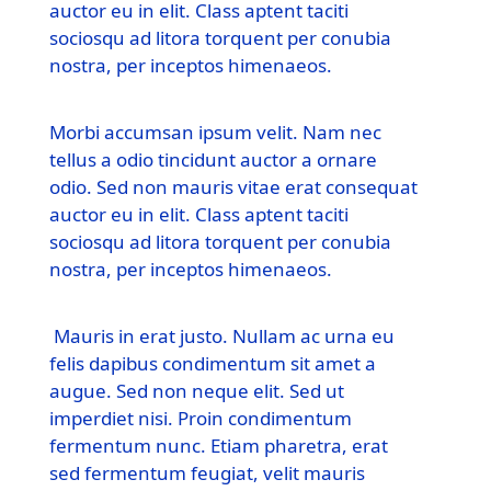
auctor eu in elit. Class aptent taciti
sociosqu ad litora torquent per conubia
nostra, per inceptos himenaeos.
Morbi accumsan ipsum velit. Nam nec
tellus a odio tincidunt auctor a ornare
odio. Sed non mauris vitae erat consequat
auctor eu in elit. Class aptent taciti
sociosqu ad litora torquent per conubia
nostra, per inceptos himenaeos.
Mauris in erat justo. Nullam ac urna eu
felis dapibus condimentum sit amet a
augue. Sed non neque elit. Sed ut
imperdiet nisi. Proin condimentum
fermentum nunc. Etiam pharetra, erat
sed fermentum feugiat, velit mauris