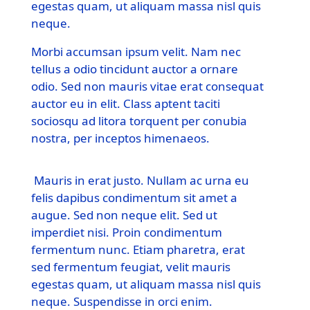
egestas quam, ut aliquam massa nisl quis
neque.
Morbi accumsan ipsum velit. Nam nec
tellus a odio tincidunt auctor a ornare
odio. Sed non mauris vitae erat consequat
auctor eu in elit. Class aptent taciti
sociosqu ad litora torquent per conubia
nostra, per inceptos himenaeos.
Mauris in erat justo. Nullam ac urna eu
felis dapibus condimentum sit amet a
augue. Sed non neque elit. Sed ut
imperdiet nisi. Proin condimentum
fermentum nunc. Etiam pharetra, erat
sed fermentum feugiat, velit mauris
egestas quam, ut aliquam massa nisl quis
neque. Suspendisse in orci enim.