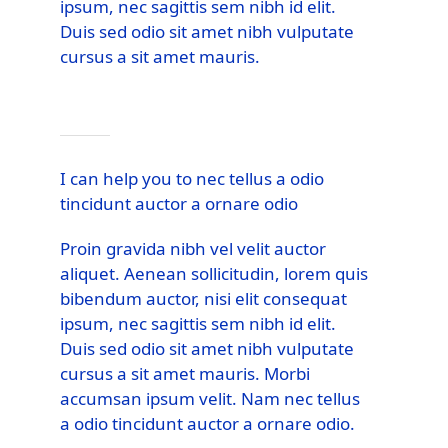
ipsum, nec sagittis sem nibh id elit.
Duis sed odio sit amet nibh vulputate
cursus a sit amet mauris.
I can help you to nec tellus a odio
tincidunt auctor a ornare odio
Proin gravida nibh vel velit auctor
aliquet. Aenean sollicitudin, lorem quis
bibendum auctor, nisi elit consequat
ipsum, nec sagittis sem nibh id elit.
Duis sed odio sit amet nibh vulputate
cursus a sit amet mauris. Morbi
accumsan ipsum velit. Nam nec tellus
a odio tincidunt auctor a ornare odio.