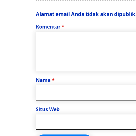
Alamat email Anda tidak akan dipublik
Komentar
*
Nama
*
Situs Web