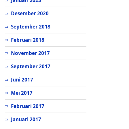
Januari 2023
Desember 2020
September 2018
Februari 2018
November 2017
September 2017
Juni 2017
Mei 2017
Februari 2017
Januari 2017