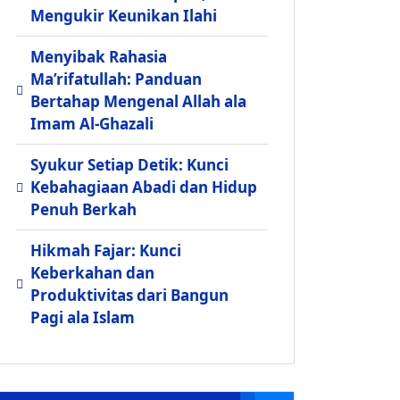
Mengukir Keunikan Ilahi
Menyibak Rahasia
Ma’rifatullah: Panduan
Bertahap Mengenal Allah ala
Imam Al-Ghazali
Syukur Setiap Detik: Kunci
Kebahagiaan Abadi dan Hidup
Penuh Berkah
Hikmah Fajar: Kunci
Keberkahan dan
Produktivitas dari Bangun
Pagi ala Islam