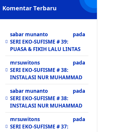
Komentar Terbaru
sabar munanto
pada
SERI EKO-SUFISME # 39:
PUASA & FIKIH LALU LINTAS
mrsuwitons
pada
SERI EKO-SUFISME # 38:
INSTALASI NUR MUHAMMAD
sabar munanto
pada
SERI EKO-SUFISME # 38:
INSTALASI NUR MUHAMMAD
mrsuwitons
pada
SERI EKO-SUFISME # 37: