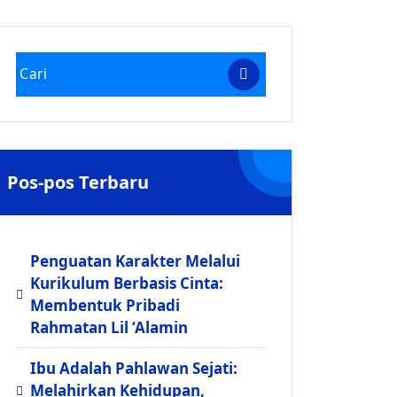
Pos-pos Terbaru
Penguatan Karakter Melalui
Kurikulum Berbasis Cinta:
Membentuk Pribadi
Rahmatan Lil ‘Alamin
Ibu Adalah Pahlawan Sejati:
Melahirkan Kehidupan,