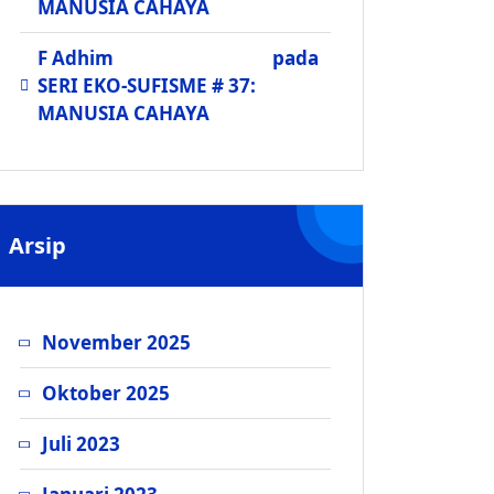
MANUSIA CAHAYA
F Adhim
pada
SERI EKO-SUFISME # 37:
MANUSIA CAHAYA
Arsip
November 2025
Oktober 2025
Juli 2023