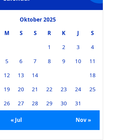
Oktober 2025
M
S
S
R
K
J
S
1
2
3
4
5
6
7
8
9
10
11
12
13
14
15
16
17
18
19
20
21
22
23
24
25
26
27
28
29
30
31
« Jul
Nov »