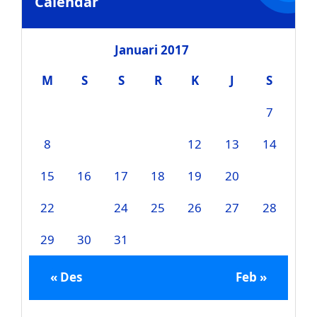
Calendar
Januari 2017
M
S
S
R
K
J
S
1
2
3
4
5
6
7
8
9
10
11
12
13
14
15
16
17
18
19
20
21
22
23
24
25
26
27
28
29
30
31
« Des
Feb »