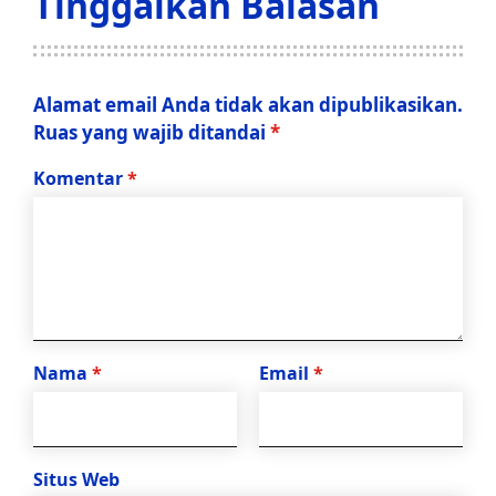
Tinggalkan Balasan
Alamat email Anda tidak akan dipublikasikan.
Ruas yang wajib ditandai
*
Komentar
*
Nama
*
Email
*
Situs Web