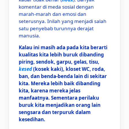
komentar di meda sosial dengan
marah-marah dan emosi dan
seterusnya. Inilah yang menjadi salah
satu penyebab turunnya derajat
manusia.
Kalau ini masih ada pada kita berarti
kualitas kita lebih buruk dibanding
piring, sendok, garpu, gelas, tisu,
kesed
(kosek kaki), kloset WC, roda,
ban, dan benda-benda lain di sekitar
kita. Mereka lebih baik dibanding
kita, karena mereka jelas
manfaatnya. Sementara perilaku
buruk kita menjadikan orang lain
sengsara dan terpuruk dalam
kesedihan.