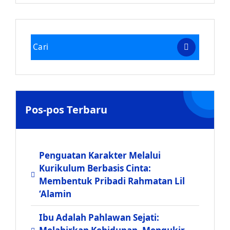
Pos-pos Terbaru
Penguatan Karakter Melalui
Kurikulum Berbasis Cinta:
Membentuk Pribadi Rahmatan Lil
‘Alamin
Ibu Adalah Pahlawan Sejati: