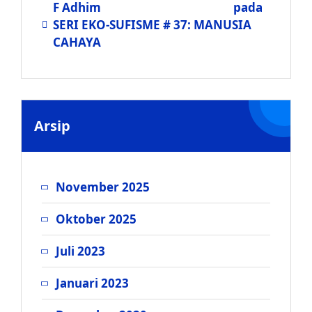
F Adhim
pada
SERI EKO-SUFISME # 37: MANUSIA
CAHAYA
Arsip
November 2025
Oktober 2025
Juli 2023
Januari 2023