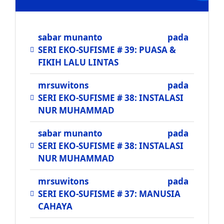
sabar munanto
pada
SERI EKO-SUFISME # 39: PUASA &
FIKIH LALU LINTAS
mrsuwitons
pada
SERI EKO-SUFISME # 38: INSTALASI
NUR MUHAMMAD
sabar munanto
pada
SERI EKO-SUFISME # 38: INSTALASI
NUR MUHAMMAD
mrsuwitons
pada
SERI EKO-SUFISME # 37: MANUSIA
CAHAYA