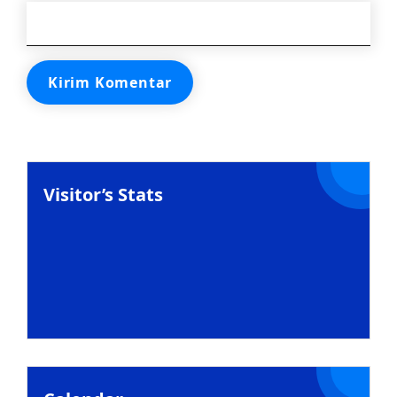
Visitor’s Stats