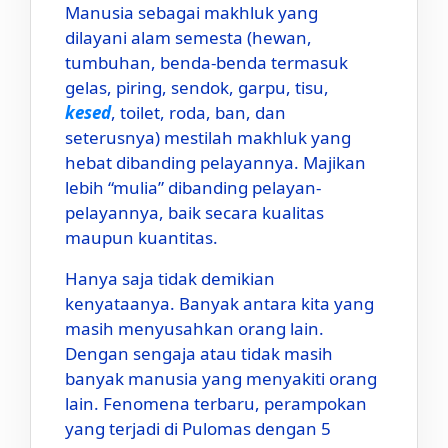
Manusia sebagai makhluk yang
dilayani alam semesta (hewan,
tumbuhan, benda-benda termasuk
gelas, piring, sendok, garpu, tisu,
kesed
, toilet, roda, ban, dan
seterusnya) mestilah makhluk yang
hebat dibanding pelayannya. Majikan
lebih “mulia” dibanding pelayan-
pelayannya, baik secara kualitas
maupun kuantitas.
Hanya saja tidak demikian
kenyataanya. Banyak antara kita yang
masih menyusahkan orang lain.
Dengan sengaja atau tidak masih
banyak manusia yang menyakiti orang
lain. Fenomena terbaru, perampokan
yang terjadi di Pulomas dengan 5