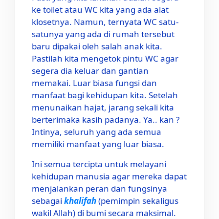
ke toilet atau WC kita yang ada alat
klosetnya. Namun, ternyata WC satu-
satunya yang ada di rumah tersebut
baru dipakai oleh salah anak kita.
Pastilah kita mengetok pintu WC agar
segera dia keluar dan gantian
memakai. Luar biasa fungsi dan
manfaat bagi kehidupan kita. Setelah
menunaikan hajat, jarang sekali kita
berterimaka kasih padanya. Ya.. kan ?
Intinya, seluruh yang ada semua
memiliki manfaat yang luar biasa.
Ini semua tercipta untuk melayani
kehidupan manusia agar mereka dapat
menjalankan peran dan fungsinya
sebagai
khalifah
(pemimpin sekaligus
wakil Allah) di bumi secara maksimal.