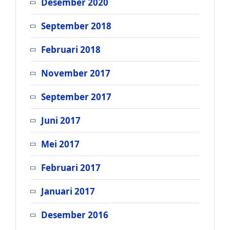
Desember 2020
September 2018
Februari 2018
November 2017
September 2017
Juni 2017
Mei 2017
Februari 2017
Januari 2017
Desember 2016