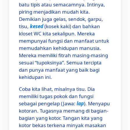
batu tipis atau semacamnya. Intinya,
piring menjadikan mudah kita.
Demikian juga gelas, sendok, garpu,
tisu,
kesed
(kosek kaki) dan bahkan
kloset WC kita sekalipun. Mereka
mempunyai fungsi dan manfaat untuk
memudahkan kehidupan manusia.
Mereka memiliki fitrah masing-masing
sesuai “tupoksinya”. Semua tercipta
dan punya manfaat yang baik bagi
kehidupan ini.
Coba kita lihat, misalnya tisu. Dia
memiliki tugas pokok dan fungsi
sebagai pengelap (Jawa:
lap
). Menyapu
kotoran. Tugasnya memang di bagian-
bagian yang kotor. Tangan kita yang
kotor bekas terkena minyak masakan