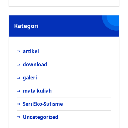
Kategori
artikel
download
galeri
mata kuliah
Seri Eko-Sufisme
Uncategorized