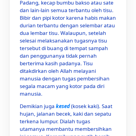
Padang, kecap bumbu bakso atau sate
dan lain-lain semua terbantu oleh tisu.
Bibir dan pipi kotor karena habis makan
durian terbantu dengan selembar atau
dua lembar tisu. Walaupun, setelah
selesai melaksanakan tugasnya tisu
tersebut di buang di tempat sampah
dan penggunanya tidak pernah
berterima kasih padanya. Tisu
ditakdirkan oleh Allah melayani
manusia dengan tugas pembersihan
segala macam yang kotor pada diri
manusia.
Demikian juga
kesed
(kosek kaki). Saat
hujan, jalanan becek, kaki dan sepatu
terkena lumpur. Dialah tugas
utamanya membantu membersihkan