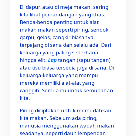
Di dapur, atau di meja makan, sering
kita lihat pemandangan yang khas.
Benda-benda penting untuk alat
makan makan seperti piring, sendok,
garpu, gelas, cangkir biasanya
terpajang di sana dan selalu ada. Dari
keluarga yang paling sederhana
hingga elit.
Lap
tangan (sapu tangan)
atau tisu biasa tersedia juga di sana. Di
keluarga-keluarga yang mampu
mereka memiliki alat-alat yang
canggih. Semua itu untuk kemudahan
kita.
Piring diciptakan untuk memudahkan
kita makan. Sebelum ada piring,
manusia menggunakan wadah makan
seadanya, seperti daun lempengan