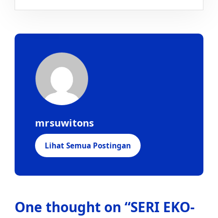
mrsuwitons
Lihat Semua Postingan
One thought on “
SERI EKO-