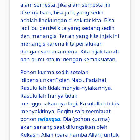
alam semesta. Jika alam semesta ini
disempitkan, bisa jadi, yang sedih
adalah lingkungan di sekitar kita. Bisa
jadi ibu pertiwi kita yang sedang sedih
dan menangis. Tanah yang kita injak ini
menangis karena kita perlalukan
dengan semena-mena. Kita pijak tanah
dan bumi kita ini dengan kemaksiatan.
Pohon kurma sedih setelah
“dipensiunkan” oleh Nabi. Padahal
Rasulullah tidak menyia-nyiakannya.
Rasulullah hanya tidak
menggunakannya lagi. Rasulullah tidak
menyakitinya. Begitu saja membuat
pohon
nelangsa.
Dia (pohon kurma)
akan senang saat difungsikan oleh
Kekasih Allah (para hamba Allah) untuk