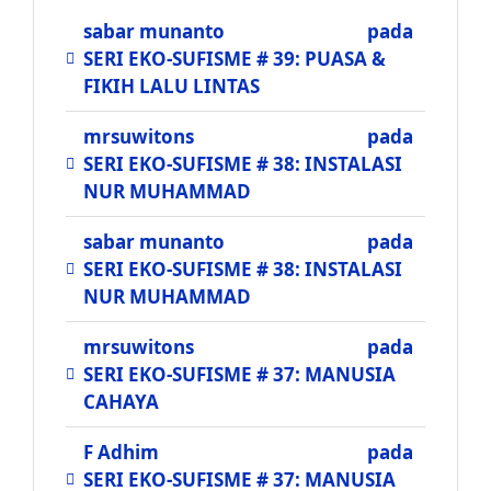
sabar munanto
pada
SERI EKO-SUFISME # 39: PUASA &
FIKIH LALU LINTAS
mrsuwitons
pada
SERI EKO-SUFISME # 38: INSTALASI
NUR MUHAMMAD
sabar munanto
pada
SERI EKO-SUFISME # 38: INSTALASI
NUR MUHAMMAD
mrsuwitons
pada
SERI EKO-SUFISME # 37: MANUSIA
CAHAYA
F Adhim
pada
SERI EKO-SUFISME # 37: MANUSIA