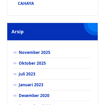
CAHAYA
Arsip
November 2025
Oktober 2025
Juli 2023
Januari 2023
Desember 2020