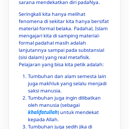
sarana mendekatkan diri padaNya.
Seringkali kita hanya melihat
fenomena di sekitar kita hanya bersifat
material-formal belaka. Padahal, Islam
mengajari kita di samping material-
formal padahal masih adalah
lanjutannya sampai pada substansial
(sisi dalam) yang real metafisik.
Pelajaran yang bisa kita petik adalah:
Tumbuhan dan alam semesta lain
juga makhluk yang selalu menjadi
saksi manusia.
Tumbuhan juga ingin dilibatkan
oleh manusia (sebagai
khalifatullah
) untuk mendekat
kepada Allah.
Tumbuhan juga sedih jika di