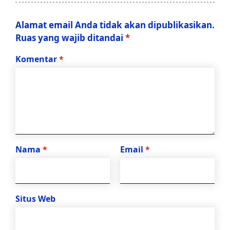
Alamat email Anda tidak akan dipublikasikan.
Ruas yang wajib ditandai
*
Komentar
*
Nama
*
Email
*
Situs Web