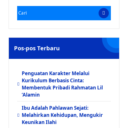
Pos-pos Terbaru
Penguatan Karakter Melalui
Kurikulum Berbasis Cinta:
Membentuk Pribadi Rahmatan Lil
‘Alamin
Ibu Adalah Pahlawan Sejati:
Melahirkan Kehidupan, Mengukir
Keunikan Ilahi