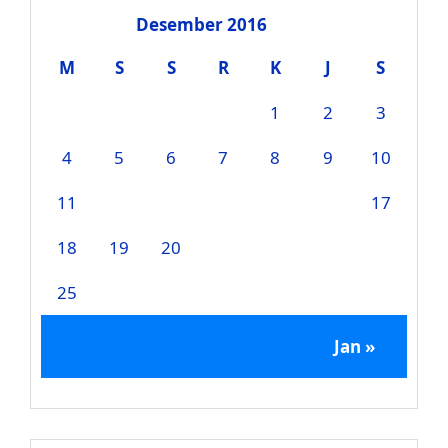
Desember 2016
M
S
S
R
K
J
S
1
2
3
4
5
6
7
8
9
10
11
12
13
14
15
16
17
18
19
20
21
22
23
24
25
26
27
28
29
30
31
Jan »