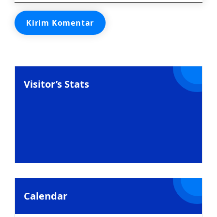
Visitor’s Stats
Calendar