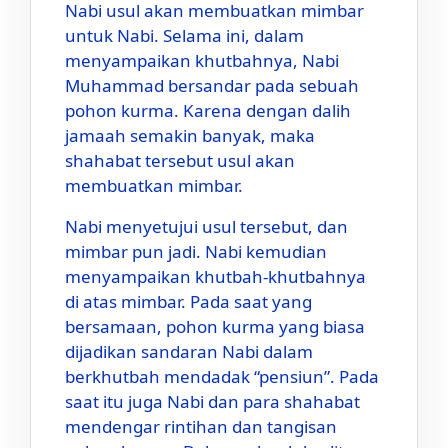
Nabi usul akan membuatkan mimbar
untuk Nabi. Selama ini, dalam
menyampaikan khutbahnya, Nabi
Muhammad bersandar pada sebuah
pohon kurma. Karena dengan dalih
jamaah semakin banyak, maka
shahabat tersebut usul akan
membuatkan mimbar.
Nabi menyetujui usul tersebut, dan
mimbar pun jadi. Nabi kemudian
menyampaikan khutbah-khutbahnya
di atas mimbar. Pada saat yang
bersamaan, pohon kurma yang biasa
dijadikan sandaran Nabi dalam
berkhutbah mendadak “pensiun”. Pada
saat itu juga Nabi dan para shahabat
mendengar rintihan dan tangisan