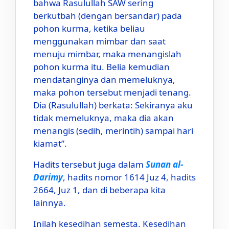
bahwa Rasulullah SAW sering
berkutbah (dengan bersandar) pada
pohon kurma, ketika beliau
menggunakan mimbar dan saat
menuju mimbar, maka menangislah
pohon kurma itu. Belia kemudian
mendatanginya dan memeluknya,
maka pohon tersebut menjadi tenang.
Dia (Rasulullah) berkata: Sekiranya aku
tidak memeluknya, maka dia akan
menangis (sedih, merintih) sampai hari
kiamat”.
Hadits tersebut juga dalam
Sunan al-
Darimy
, hadits nomor 1614 Juz 4, hadits
2664, Juz 1, dan di beberapa kita
lainnya.
Inilah kesedihan semesta. Kesedihan