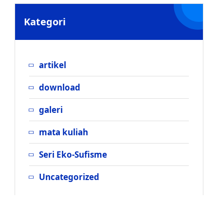
Kategori
artikel
download
galeri
mata kuliah
Seri Eko-Sufisme
Uncategorized