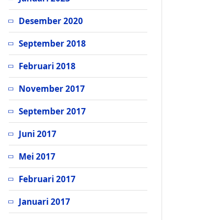
Desember 2020
September 2018
Februari 2018
November 2017
September 2017
Juni 2017
Mei 2017
Februari 2017
Januari 2017