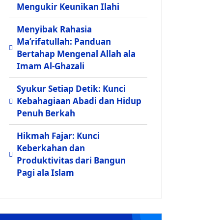
Mengukir Keunikan Ilahi
Menyibak Rahasia
Ma’rifatullah: Panduan
Bertahap Mengenal Allah ala
Imam Al-Ghazali
Syukur Setiap Detik: Kunci
Kebahagiaan Abadi dan Hidup
Penuh Berkah
Hikmah Fajar: Kunci
Keberkahan dan
Produktivitas dari Bangun
Pagi ala Islam