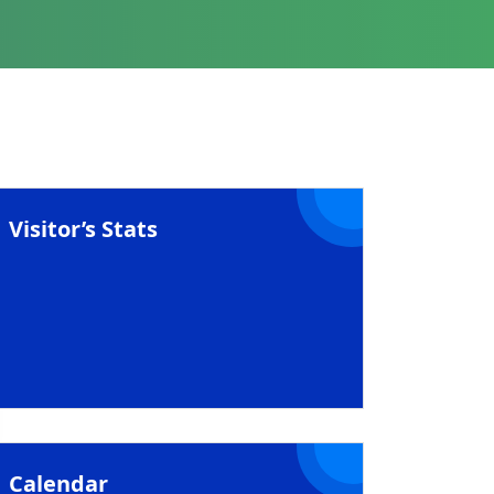
Visitor’s Stats
Calendar