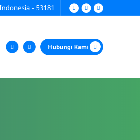
Indonesia - 53181
Hubungi Kami