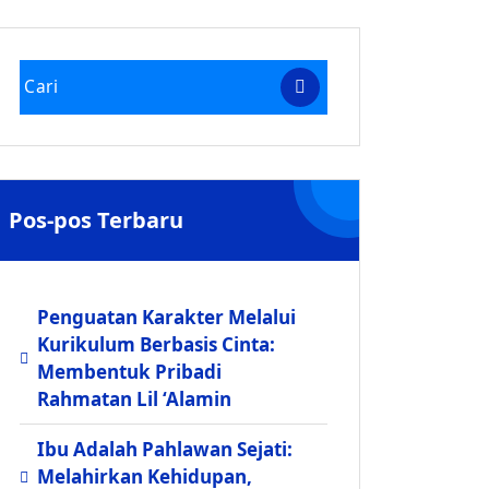
Pos-pos Terbaru
Penguatan Karakter Melalui
Kurikulum Berbasis Cinta:
Membentuk Pribadi
Rahmatan Lil ‘Alamin
Ibu Adalah Pahlawan Sejati:
Melahirkan Kehidupan,