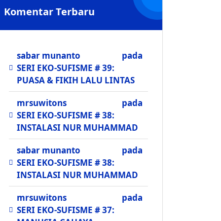
Komentar Terbaru
sabar munanto
pada
SERI EKO-SUFISME # 39:
PUASA & FIKIH LALU LINTAS
mrsuwitons
pada
SERI EKO-SUFISME # 38:
INSTALASI NUR MUHAMMAD
sabar munanto
pada
SERI EKO-SUFISME # 38:
INSTALASI NUR MUHAMMAD
mrsuwitons
pada
SERI EKO-SUFISME # 37: