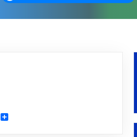
Share