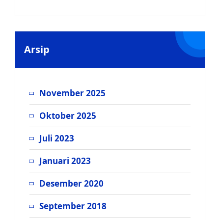
Arsip
November 2025
Oktober 2025
Juli 2023
Januari 2023
Desember 2020
September 2018