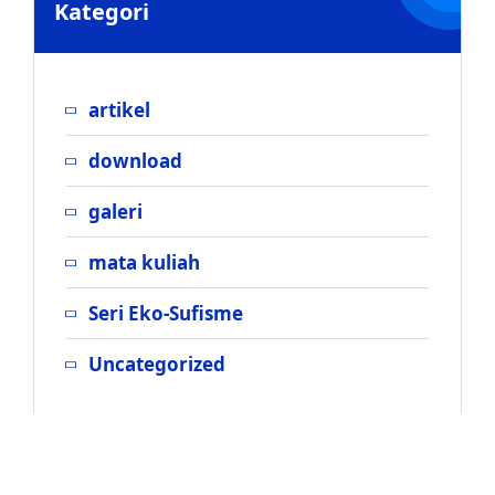
Kategori
artikel
download
galeri
mata kuliah
Seri Eko-Sufisme
Uncategorized