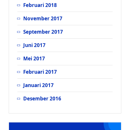
Februari 2018
November 2017
September 2017
Juni 2017
Mei 2017
Februari 2017
Januari 2017
Desember 2016