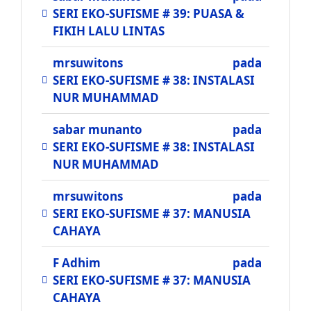
SERI EKO-SUFISME # 39: PUASA &
FIKIH LALU LINTAS
mrsuwitons
pada
SERI EKO-SUFISME # 38: INSTALASI
NUR MUHAMMAD
sabar munanto
pada
SERI EKO-SUFISME # 38: INSTALASI
NUR MUHAMMAD
mrsuwitons
pada
SERI EKO-SUFISME # 37: MANUSIA
CAHAYA
F Adhim
pada
SERI EKO-SUFISME # 37: MANUSIA
CAHAYA