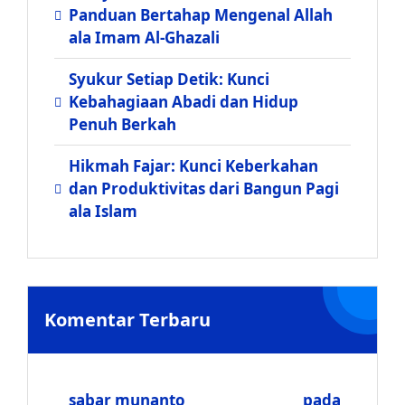
Panduan Bertahap Mengenal Allah
ala Imam Al-Ghazali
Syukur Setiap Detik: Kunci
Kebahagiaan Abadi dan Hidup
Penuh Berkah
Hikmah Fajar: Kunci Keberkahan
dan Produktivitas dari Bangun Pagi
ala Islam
Komentar Terbaru
sabar munanto
pada