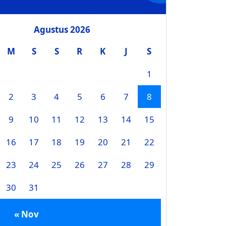
Agustus 2026
M
S
S
R
K
J
S
1
2
3
4
5
6
7
8
9
10
11
12
13
14
15
16
17
18
19
20
21
22
23
24
25
26
27
28
29
30
31
« Nov