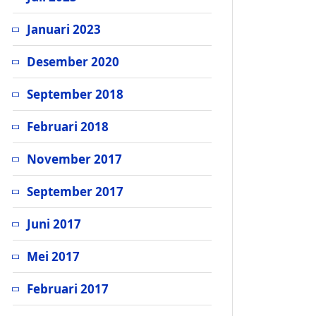
Januari 2023
Desember 2020
September 2018
Februari 2018
November 2017
September 2017
Juni 2017
Mei 2017
Februari 2017