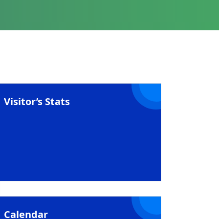
Visitor’s Stats
Calendar