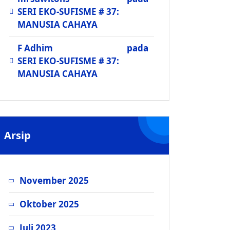
SERI EKO-SUFISME # 37:
MANUSIA CAHAYA
F Adhim
pada
SERI EKO-SUFISME # 37:
MANUSIA CAHAYA
Arsip
November 2025
Oktober 2025
Juli 2023