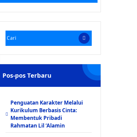
Pos-pos Terbaru
Penguatan Karakter Melalui
Kurikulum Berbasis Cinta:
Membentuk Pribadi
Rahmatan Lil ‘Alamin