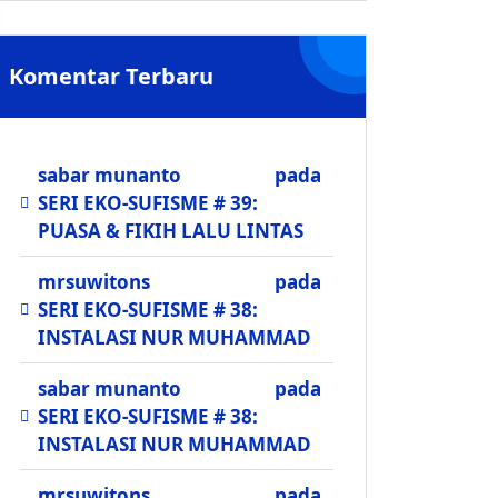
Komentar Terbaru
sabar munanto
pada
SERI EKO-SUFISME # 39:
PUASA & FIKIH LALU LINTAS
mrsuwitons
pada
SERI EKO-SUFISME # 38:
INSTALASI NUR MUHAMMAD
sabar munanto
pada
SERI EKO-SUFISME # 38:
INSTALASI NUR MUHAMMAD
mrsuwitons
pada