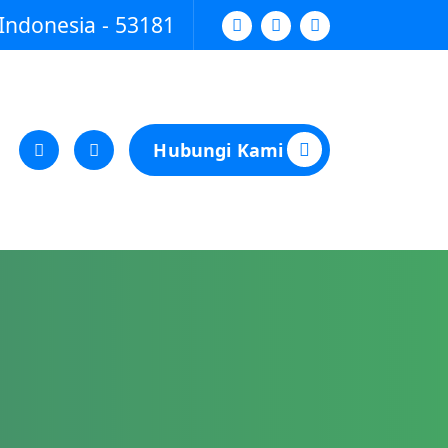
Indonesia - 53181
Hubungi Kami