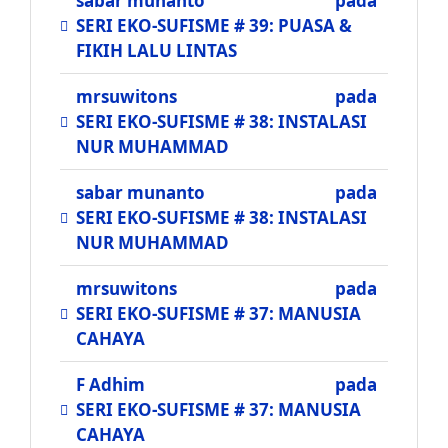
sabar munanto
pada
SERI EKO-SUFISME # 39: PUASA &
FIKIH LALU LINTAS
mrsuwitons
pada
SERI EKO-SUFISME # 38: INSTALASI
NUR MUHAMMAD
sabar munanto
pada
SERI EKO-SUFISME # 38: INSTALASI
NUR MUHAMMAD
mrsuwitons
pada
SERI EKO-SUFISME # 37: MANUSIA
CAHAYA
F Adhim
pada
SERI EKO-SUFISME # 37: MANUSIA
CAHAYA