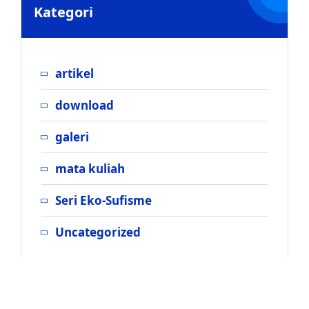
Kategori
artikel
download
galeri
mata kuliah
Seri Eko-Sufisme
Uncategorized