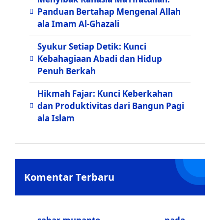
Panduan Bertahap Mengenal Allah
ala Imam Al-Ghazali
Syukur Setiap Detik: Kunci
Kebahagiaan Abadi dan Hidup
Penuh Berkah
Hikmah Fajar: Kunci Keberkahan
dan Produktivitas dari Bangun Pagi
ala Islam
Komentar Terbaru