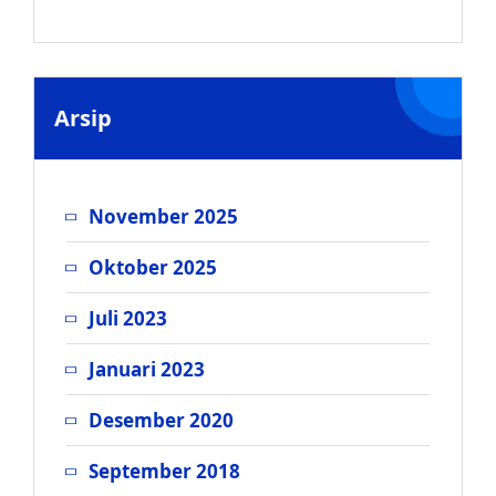
Arsip
November 2025
Oktober 2025
Juli 2023
Januari 2023
Desember 2020
September 2018