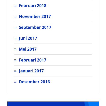
Februari 2018
November 2017
September 2017
Juni 2017
Mei 2017
Februari 2017
Januari 2017
Desember 2016